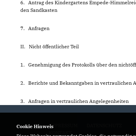
6. Antrag des Kindergartens Empede-Himmelreich
den Sandkasten
7. Anfragen
II. Nicht öffentlicher Teil
1. Genehmigung des Protokolls über den nichtöff
2. Berichte und Bekanntgaben in vertraulichen 
3. Anfragen in vertraulichen Angelegenheiten
IMPRESSUM
DATENSCHUTZ
Cookie Hinweis
KONTAKT