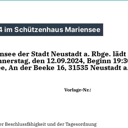
4 im Schützenhaus Mariensee
nsee der Stadt Neustadt a. Rbge. lädt
nerstag, den 12.09.2024, Beginn 19:3
, An der Beeke 16, 31535 Neustadt a
Vorlage-Nr.:
er Beschlussfähigkeit und der Tagesordnung